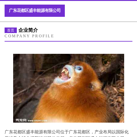
广东花都区盛丰能源有限公司
企业简介
首页
COMPANY PROFILE
广东花都区盛丰能源有限公司位于广东花都区，产业布局以国际化